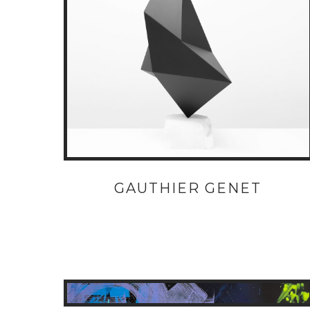
GAUTHIER GENET