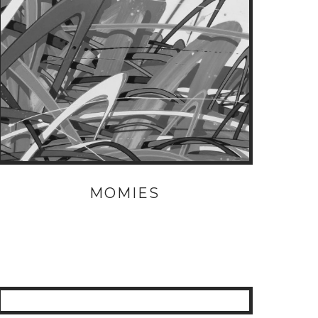
MOMIES