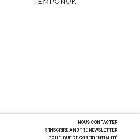
TEMPONOK
NOUS CONTACTER
S'INSCRIRE À NOTRE NEWSLETTER
POLITIQUE DE CONFIDENTIALITÉ