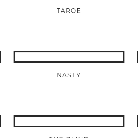
TAROE
NASTY