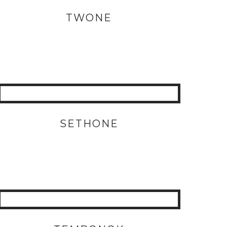
TWONE
SETHONE