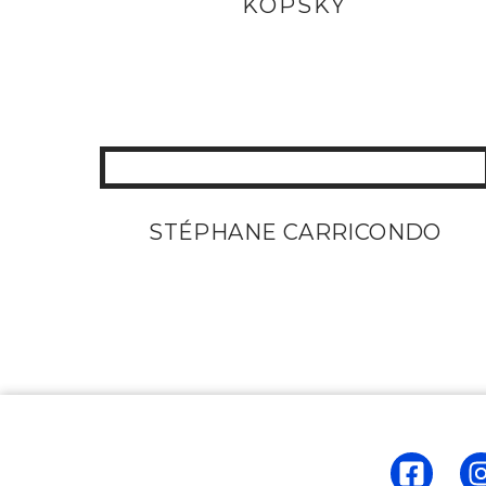
KOPSKY
STÉPHANE CARRICONDO