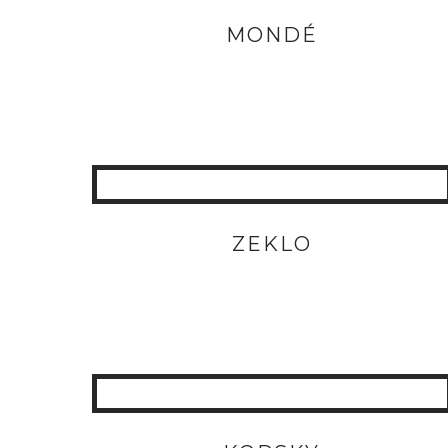
MONDÉ
ZEKLO