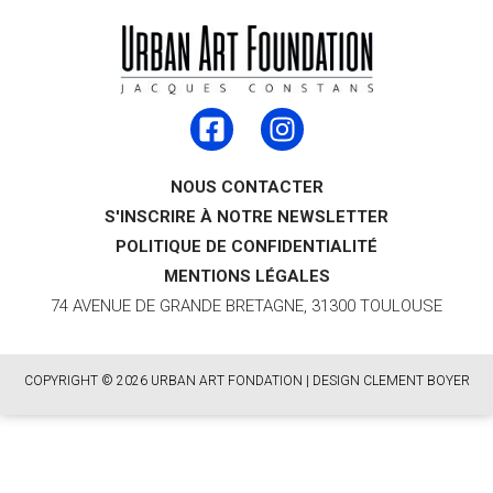
NOUS CONTACTER
S'INSCRIRE À NOTRE NEWSLETTER
POLITIQUE DE CONFIDENTIALITÉ
MENTIONS LÉGALES
74 AVENUE DE GRANDE BRETAGNE, 31300 TOULOUSE
COPYRIGHT © 2026 URBAN ART FONDATION | DESIGN CLEMENT BOYER