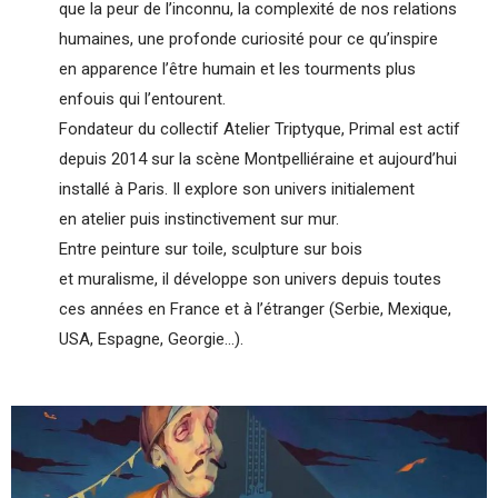
que la peur de l’inconnu, la complexité de nos relations
humaines, une profonde curiosité pour ce qu’inspire
en apparence l’être humain et les tourments plus
enfouis qui l’entourent.
Fondateur du collectif Atelier Triptyque, Primal est actif
depuis 2014 sur la scène Montpelliéraine et aujourd’hui
installé à Paris. Il explore son univers initialement
en atelier puis instinctivement sur mur.
Entre peinture sur toile, sculpture sur bois
et muralisme, il développe son univers depuis toutes
ces années en France et à l’étranger (Serbie, Mexique,
USA, Espagne, Georgie…).