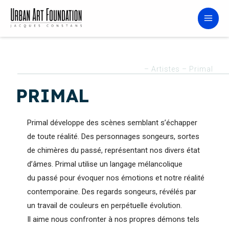
– Artistes – Primal
PRIMAL
Primal développe des scènes semblant s’échapper
de toute réalité. Des personnages songeurs, sortes
de chimères du passé, représentant nos divers état
d’âmes. Primal utilise un langage mélancolique
du passé pour évoquer nos émotions et notre réalité
contemporaine. Des regards songeurs, révélés par
un travail de couleurs en perpétuelle évolution.
Il aime nous confronter à nos propres démons tels