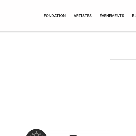
FONDATION
ARTISTES
ÉVÈNEMENTS
B