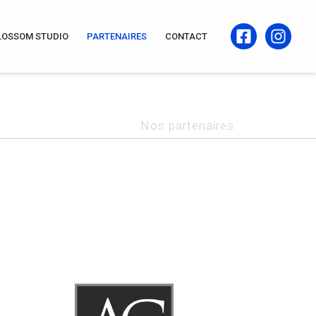
LOSSOM STUDIO
PARTENAIRES
CONTACT
Nos partenaires